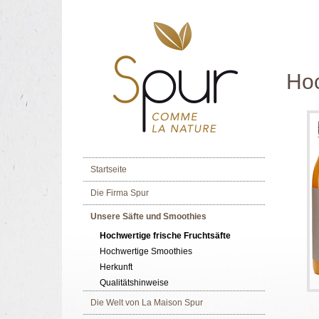
Hoc
Startseite
Die Firma Spur
Unsere Säfte und Smoothies
Hochwertige frische Fruchtsäfte
Hochwertige Smoothies
Herkunft
Qualitätshinweise
Die Welt von La Maison Spur