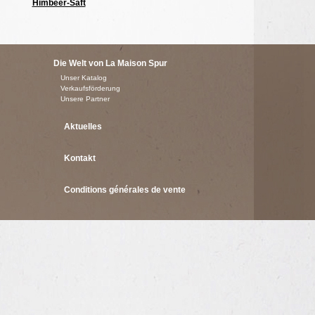
Himbeer-Saft
Die Welt von La Maison Spur
Unser Katalog
Verkaufsförderung
Unsere Partner
Aktuelles
Kontakt
Conditions générales de vente