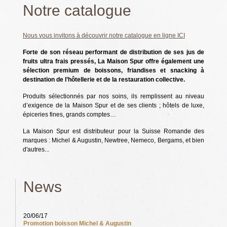
Notre catalogue
Nous vous invitons à découvrir notre catalogue en ligne ICI
Forte de son réseau performant de distribution de ses jus de
fruits ultra frais pressés, La Maison Spur offre également une
sélection premium de boissons, friandises et snacking à
destination de l’hôtellerie et de la restauration collective.
Produits sélectionnés par nos soins, ils remplissent au niveau
d’exigence de la Maison Spur et de ses clients ; hôtels de luxe,
épiceries fines, grands comptes…
La Maison Spur est distributeur pour la Suisse Romande des
marques : Michel & Augustin, Newtree, Nemeco, Bergams, et bien
d'autres...
News
20/06/17
Promotion boisson Michel & Augustin