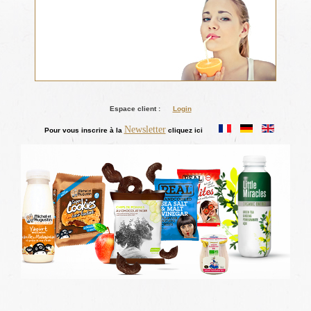
Espace client :
Login
Newsletter
Pour vous inscrire à la
cliquez ici