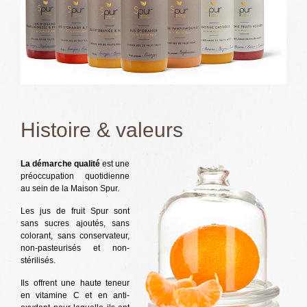
Histoire & valeurs
La démarche qualité
est une
préoccupation quotidienne
au sein de la Maison Spur.
Les jus de fruit Spur sont
sans sucres ajoutés, sans
colorant, sans conservateur,
non-pasteurisés et non-
stérilisés.
Ils offrent une haute teneur
en vitamine C et en anti-