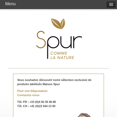
Menu
Vous souhaitez découvrir notre sélection exclusive de
produits labélisés Maison Spur
Pour une Dégustation
Contactez-nous
Tél. FR : +33 (0)4 50 35 46 80
Tél. CH : +41 (0)22 544 13 00