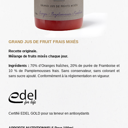
GRAND JUS DE FRUIT FRAIS MIXÉS
Recette originale.
Mélange de fruits mixés chaque jour.
Ingrédients :
70% d’Oranges fraîches, 20% de purée de Framboise et
10 % de Pamplemousses frais. Sans conservateur, sans colorant et
sans sucre ajouté. Conformément à la réglementation en vigueur.
Certifié EDEL GOLD pour sa teneur en antioxydants